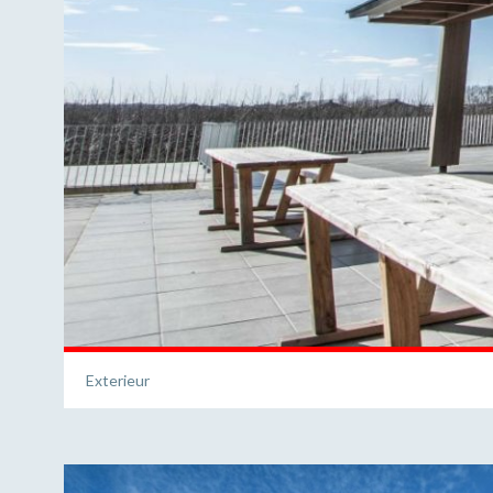
Exterieur