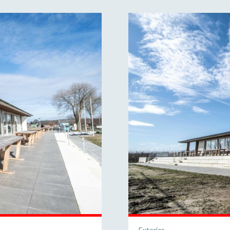
Exterier