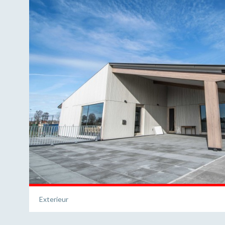
Exterieur