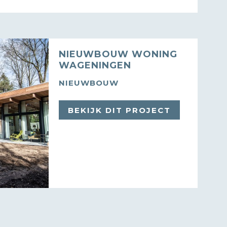
NIEUWBOUW WONING
WAGENINGEN
NIEUWBOUW
BEKIJK DIT PROJECT