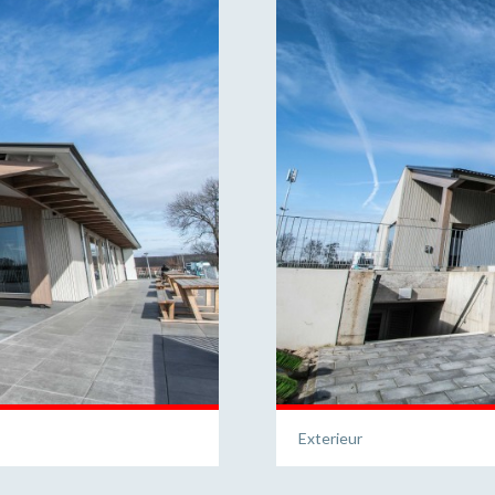
Exterieur