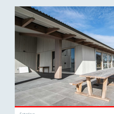
Exterieur