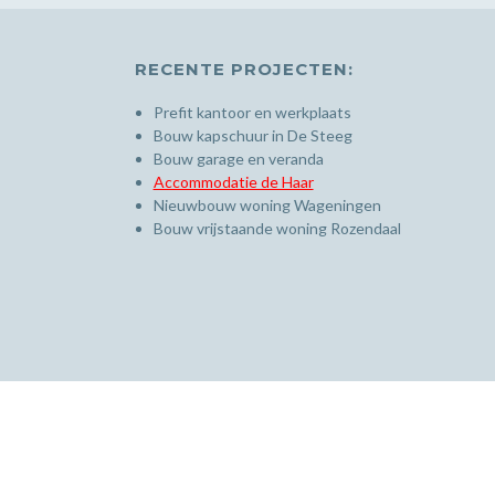
RECENTE PROJECTEN:
Prefit kantoor en werkplaats
Bouw kapschuur in De Steeg
Bouw garage en veranda
Accommodatie de Haar
Nieuwbouw woning Wageningen
Bouw vrijstaande woning Rozendaal